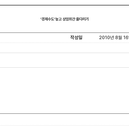
'경제수도'놓고 상임위간 줄다리기
작성일
2010년 8월 16