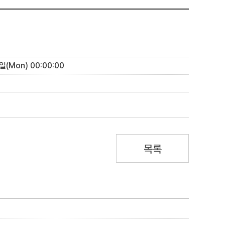
일(Mon) 00:00:00
목록