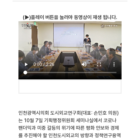
(▶)플레이 버튼을 눌러야 동영상이 재생 됩니다.
인천광역시의회 도시외교연구회(대표: 손민호 의원)
는 10월 7일 기획행정위원회 세미나실에서 코로나
팬더믹과 미중 갈등의 위기에 따른 평화 안보와 경제
를 추진해야 할 인천도시외교의 방향과 정책연구용역