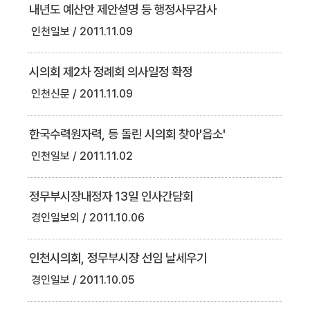
내년도 예산안 제안설명 등 행정사무감사
인천일보
2011.11.09
시의회 제2차 정례회 의사일정 확정
인천신문
2011.11.09
한국수력원자력, 등 돌린 시의회 찾아'읍소'
인천일보
2011.11.02
정무부시장내정자 13일 인사간담회
경인일보외
2011.10.06
인천시의회, 정무부시장 선임 날세우기
경인일보
2011.10.05