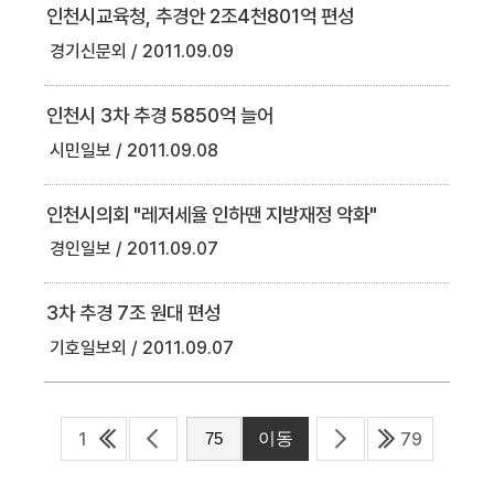
인천시교육청, 추경안 2조4천801억 편성
경기신문외
2011.09.09
인천시 3차 추경 5850억 늘어
시민일보
2011.09.08
인천시의회 "레저세율 인하땐 지방재정 악화"
경인일보
2011.09.07
3차 추경 7조 원대 편성
기호일보외
2011.09.07
1
79