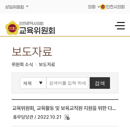
콘텐츠 바로가기
의원
인천시의회
상임위원회
인천광역시의회
교육위원회
보도자료
위원회 소식
보도자료
교육위원회, 교육활동 및 보육교직원 지원을 위한 다양한 조례 제정 추진
총무담당관
2022.10.21