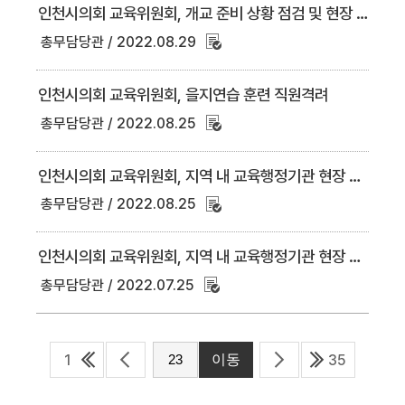
인천시의회 교육위원회, 개교 준비 상황 점검 및 현장 목소리 청취
총무담당관
2022.08.29
인천시의회 교육위원회, 을지연습 훈련 직원격려
총무담당관
2022.08.25
인천시의회 교육위원회, 지역 내 교육행정기관 현장 방문 성료
총무담당관
2022.08.25
인천시의회 교육위원회, 지역 내 교육행정기관 현장 방문
총무담당관
2022.07.25
1
35