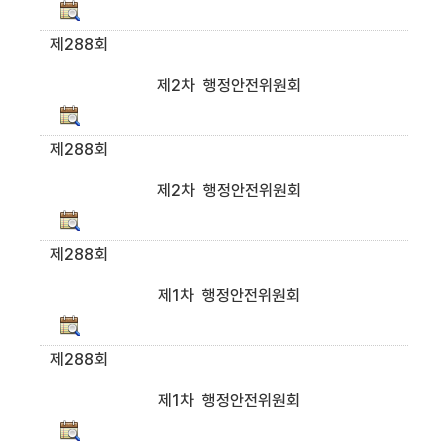
제288회
제2차 행정안전위원회
제288회
제2차 행정안전위원회
제288회
제1차 행정안전위원회
제288회
제1차 행정안전위원회