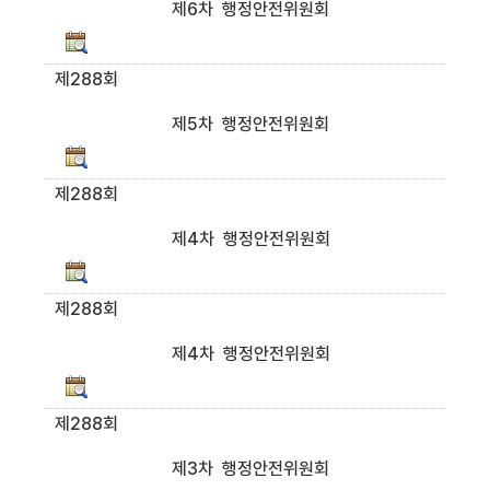
제6차 행정안전위원회
제288회
제5차 행정안전위원회
제288회
제4차 행정안전위원회
제288회
제4차 행정안전위원회
제288회
제3차 행정안전위원회