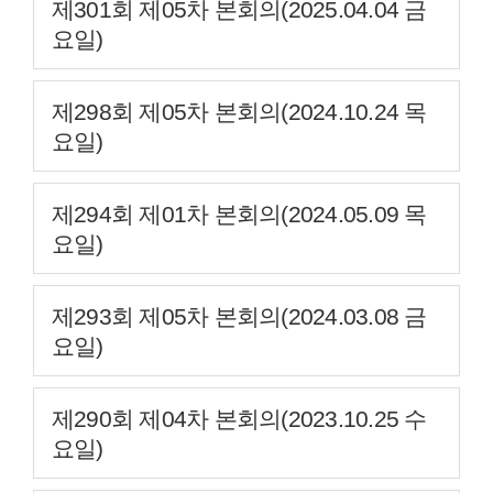
제301회 제05차 본회의(2025.04.04 금
요일)
제298회 제05차 본회의(2024.10.24 목
요일)
제294회 제01차 본회의(2024.05.09 목
요일)
제293회 제05차 본회의(2024.03.08 금
요일)
제290회 제04차 본회의(2023.10.25 수
요일)