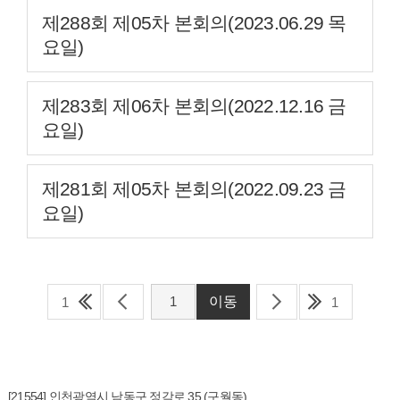
제288회 제05차 본회의(2023.06.29 목
요일)
제283회 제06차 본회의(2022.12.16 금
요일)
제281회 제05차 본회의(2022.09.23 금
요일)
1
1
[21554] 인천광역시 남동구 정각로 35 (구월동)