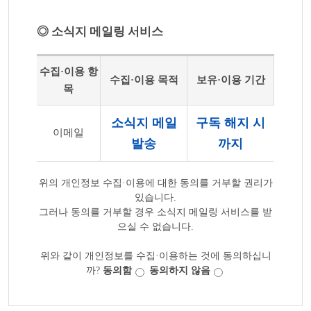
◎ 소식지 메일링 서비스
수집·이용 항
수집·이용 목적
보유·이용 기간
목
소식지 메일
구독 해지 시
이메일
발송
까지
위의 개인정보 수집·이용에 대한 동의를 거부할 권리가
있습니다.
그러나 동의를 거부할 경우 소식지 메일링 서비스를 받
으실 수 없습니다.
위와 같이 개인정보를 수집·이용하는 것에 동의하십니
까?
동의함
동의하지 않음