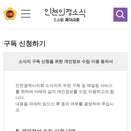
콘텐츠 바로가기
5,6월
제163호
구독 신청하기
소식지 구독 신청을 위한 개인정보 수집·이용 동의서
인천광역시의회 소식지의 우편 구독 및 메일링 서비스
를 위하여 아래와 같이 개인정보를 수집·이용하고자 합
니다.
내용을 자세히 읽으신 후 동의 여부를 결정하여 주십시
오.