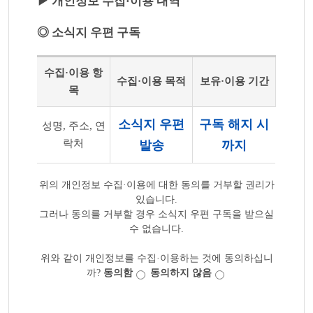
▶ 개인정보 수집·이용 내역
◎ 소식지 우편 구독
수집·이용 항
수집·이용 목적
보유·이용 기간
목
소식지 우편
구독 해지 시
성명, 주소, 연
락처
발송
까지
위의 개인정보 수집·이용에 대한 동의를 거부할 권리가
있습니다.
그러나 동의를 거부할 경우 소식지 우편 구독을 받으실
수 없습니다.
위와 같이 개인정보를 수집·이용하는 것에 동의하십니
까?
동의함
동의하지 않음