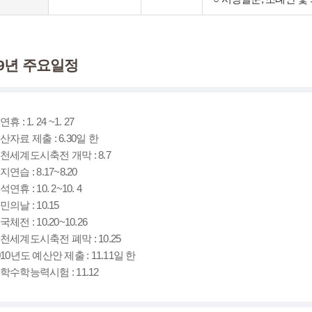
09년 주요일정
연휴 : 1. 24 ~1. 27
결산자료 제출 : 6.30일 한
인천세계도시축전 개막 : 8.7
지연습 : 8.17~8.20
석연휴 : 10. 2~10. 4
민의날 : 10.15
국체전 : 10.20~10.26
인천세계도시축전 폐막 : 10.25
010년도 예산안 제출 : 11.11일 한
대학수학능력시험 : 11.12