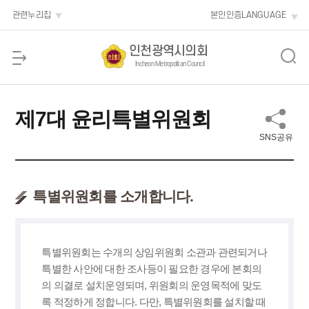
본문 바로가기
관련누리집
본인인증
LANGUAGE
인천광역시의회
Incheon Metropolitan Council
제7대 윤리특별위원회
SNS공유
특별위원회를 소개합니다.
특별위원회는 수개의 상임위원회 소관과 관련되거나
특별한 사안에 대한 조사등이 필요한 경우에 본회의
의 의결로 설치운영되며, 위원회의 운영목적에 맞도
록 적정하게 정합니다. 다만, 특별위원회를 설치할 때