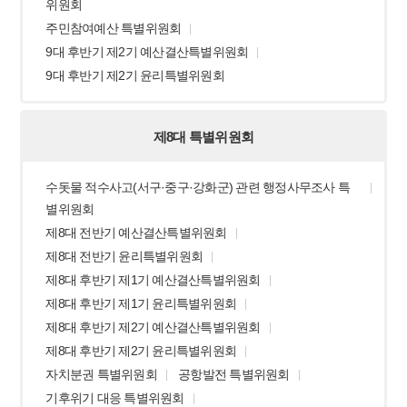
위원회
주민참여예산 특별위원회
9대 후반기 제2기 예산결산특별위원회
9대 후반기 제2기 윤리특별위원회
제8대 특별위원회
수돗물 적수사고(서구·중구·강화군) 관련 행정사무조사 특
별위원회
제8대 전반기 예산결산특별위원회
제8대 전반기 윤리특별위원회
제8대 후반기 제1기 예산결산특별위원회
제8대 후반기 제1기 윤리특별위원회
제8대 후반기 제2기 예산결산특별위원회
제8대 후반기 제2기 윤리특별위원회
자치분권 특별위원회
공항발전 특별위원회
기후위기 대응 특별위원회