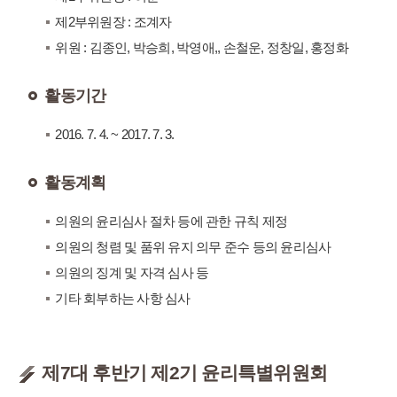
제2부위원장 : 조계자
위원 : 김종인, 박승희, 박영애,, 손철운, 정창일, 홍정화
활동기간
2016. 7. 4. ~ 2017. 7. 3.
활동계획
의원의 윤리심사 절차 등에 관한 규칙 제정
의원의 청렴 및 품위 유지 의무 준수 등의 윤리심사
의원의 징계 및 자격 심사 등
기타 회부하는 사항 심사
제7대 후반기 제2기 윤리특별위원회