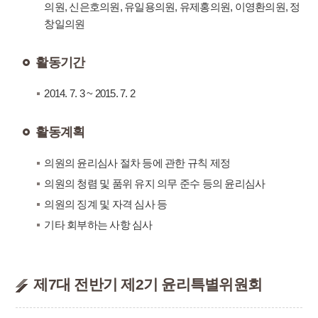
의원, 신은호의원, 유일용의원, 유제홍의원, 이영환의원, 정
창일의원
활동기간
2014. 7. 3 ~ 2015. 7. 2
활동계획
의원의 윤리심사 절차 등에 관한 규칙 제정
의원의 청렴 및 품위 유지 의무 준수 등의 윤리심사
의원의 징계 및 자격 심사 등
기타 회부하는 사항 심사
제7대 전반기 제2기 윤리특별위원회