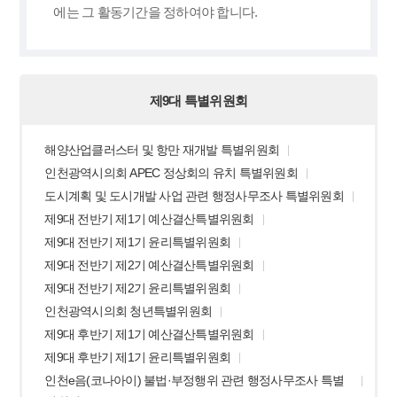
에는 그 활동기간을 정하여야 합니다.
제9대 특별위원회
해양산업클러스터 및 항만 재개발 특별위원회
인천광역시의회 APEC 정상회의 유치 특별위원회
도시계획 및 도시개발 사업 관련 행정사무조사 특별위원회
제9대 전반기 제1기 예산결산특별위원회
제9대 전반기 제1기 윤리특별위원회
제9대 전반기 제2기 예산결산특별위원회
제9대 전반기 제2기 윤리특별위원회
인천광역시의회 청년특별위원회
제9대 후반기 제1기 예산결산특별위원회
제9대 후반기 제1기 윤리특별위원회
인천e음(코나아이) 불법·부정행위 관련 행정사무조사 특별