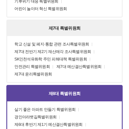
기후위기 대응 특별위원회
어린이 놀이터 혁신 특별위원회
제7대 특별위원회
학교 신설 및 폐지·통합 관련 조사특별위원회
제7대 전반기 제2기 재산매각 조사특별위원회
SK인천석유화학 주민 피해대책 특별위원회
안전관리 특별위원회
제7대 예산결산특별위원회
제7대 윤리특별위원회
제6대 특별위원회
살기 좋은 아파트 만들기 특별위원회
경인아라뱃길특별위원회
제6대 후반기 제1기 예산결산특별위원회