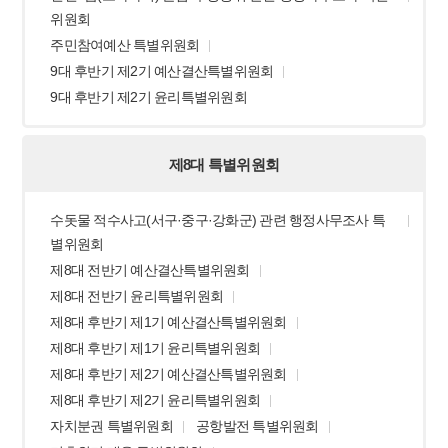
위원회
주민참여예산 특별위원회
9대 후반기 제2기 예산결산특별위원회
9대 후반기 제2기 윤리특별위원회
제8대 특별위원회
수돗물 적수사고(서구·중구·강화군) 관련 행정사무조사 특
별위원회
제8대 전반기 예산결산특별위원회
제8대 전반기 윤리특별위원회
제8대 후반기 제1기 예산결산특별위원회
제8대 후반기 제1기 윤리특별위원회
제8대 후반기 제2기 예산결산특별위원회
제8대 후반기 제2기 윤리특별위원회
자치분권 특별위원회
공항발전 특별위원회