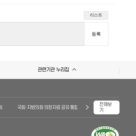
리스트
관련기관 누리집
전체보
국회·지방의회 의정자료 공유 통합시스템
대한민국국회
기