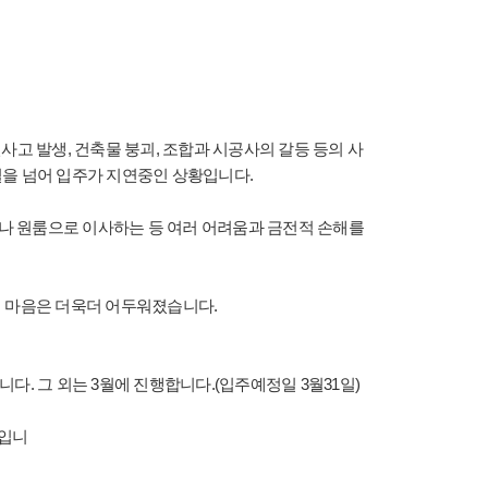
고 발생, 건축물 붕괴, 조합과 시공사의 갈등 등의 사
일을 넘어 입주가 지연중인 상황입니다.
거나 원룸으로 이사하는 등 여러 어려움과 금전적 손해를
 마음은 더욱더 어두워졌습니다.
합니다. 그 외는 3월에 진행합니다.(입주예정일 3월31일)
성입니