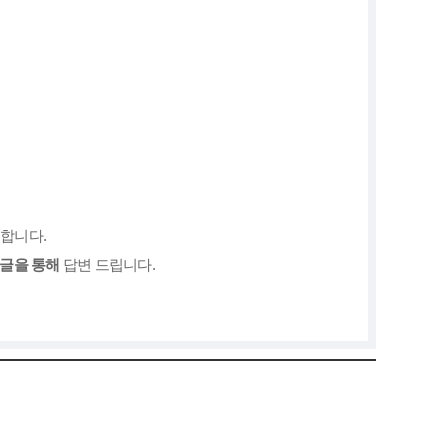
합니다.
지글을 통해
답변 드립니다.