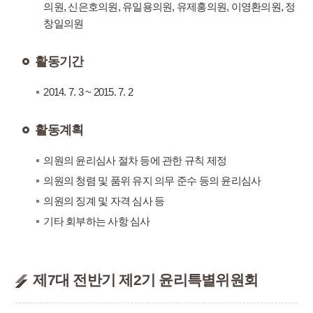
의원, 신은호의원, 유일용의원, 유제홍의원, 이영환의원, 정
창일의원
활동기간
2014. 7. 3 ~ 2015. 7. 2
활동계획
의원의 윤리심사 절차 등에 관한 규칙 제정
의원의 청렴 및 품위 유지 의무 준수 등의 윤리심사
의원의 징계 및 자격 심사 등
기타 회부하는 사항 심사
제7대 전반기 제2기 윤리특별위원회