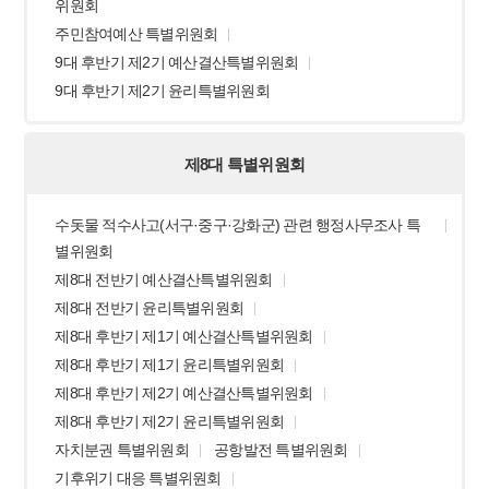
위원회
주민참여예산 특별위원회
9대 후반기 제2기 예산결산특별위원회
9대 후반기 제2기 윤리특별위원회
제8대 특별위원회
수돗물 적수사고(서구·중구·강화군) 관련 행정사무조사 특
별위원회
제8대 전반기 예산결산특별위원회
제8대 전반기 윤리특별위원회
제8대 후반기 제1기 예산결산특별위원회
제8대 후반기 제1기 윤리특별위원회
제8대 후반기 제2기 예산결산특별위원회
제8대 후반기 제2기 윤리특별위원회
자치분권 특별위원회
공항발전 특별위원회
기후위기 대응 특별위원회