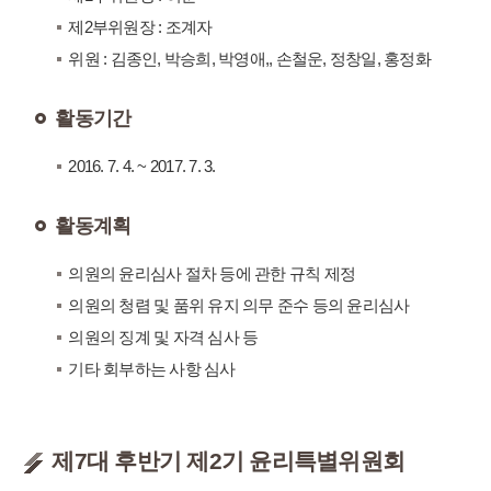
제2부위원장 : 조계자
위원 : 김종인, 박승희, 박영애,, 손철운, 정창일, 홍정화
활동기간
2016. 7. 4. ~ 2017. 7. 3.
활동계획
의원의 윤리심사 절차 등에 관한 규칙 제정
의원의 청렴 및 품위 유지 의무 준수 등의 윤리심사
의원의 징계 및 자격 심사 등
기타 회부하는 사항 심사
제7대 후반기 제2기 윤리특별위원회