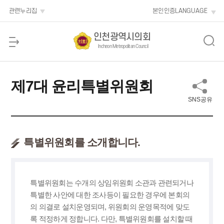
본문 바로가기
관련누리집
본인인증
LANGUAGE
인천광역시의회
Incheon Metropolitan Council
제7대 윤리특별위원회
SNS공유
특별위원회를 소개합니다.
특별위원회는 수개의 상임위원회 소관과 관련되거나
특별한 사안에 대한 조사등이 필요한 경우에 본회의
의 의결로 설치운영되며, 위원회의 운영목적에 맞도
록 적정하게 정합니다. 다만, 특별위원회를 설치할 때