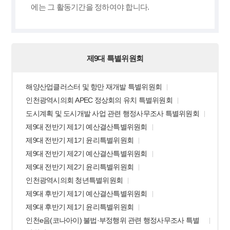
에는 그 활동기간을 정하여야 합니다.
제9대 특별위원회
해양산업클러스터 및 항만 재개발 특별위원회
인천광역시의회 APEC 정상회의 유치 특별위원회
도시계획 및 도시개발 사업 관련 행정사무조사 특별위원회
제9대 전반기 제1기 예산결산특별위원회
제9대 전반기 제1기 윤리특별위원회
제9대 전반기 제2기 예산결산특별위원회
제9대 전반기 제2기 윤리특별위원회
인천광역시의회 청년특별위원회
제9대 후반기 제1기 예산결산특별위원회
제9대 후반기 제1기 윤리특별위원회
인천e음(코나아이) 불법·부정행위 관련 행정사무조사 특별