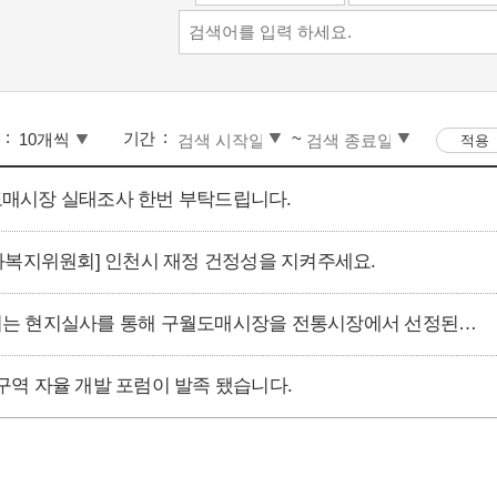
기간
~
월도매시장 실태조사 한번 부탁드립니다.
화복지위원회] 인천시 재정 건정성을 지켜주세요.
[] 인천시는 현지실사를 통해 구월도매시장을 전통시장에서 선정된 착오를 취소해 주시길 바랍니다.
추2구역 자율 개발 포럼이 발족 됐습니다.