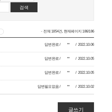
전체 1854건, 현재페이지 186/186
답변완료
**
2022.10.06
답변완료
**
2022.10.05
답변완료
**
2022.10.05
답변필요없음
**
2022.10.02
글쓰기