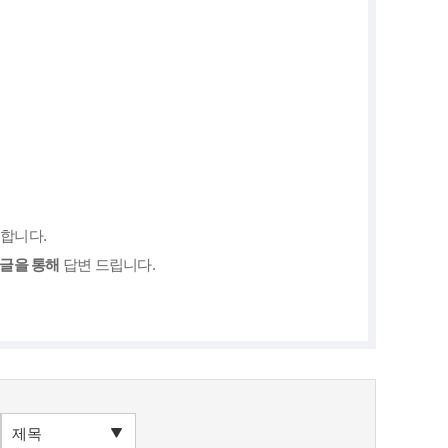
합니다.
지글을 통해
답변 드립니다.