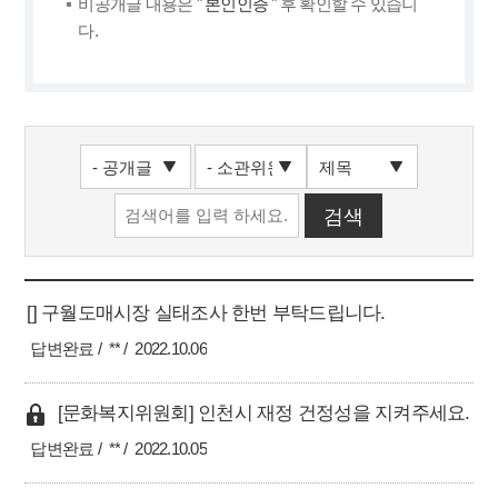
비공개글 내용은 "
본인인증
" 후 확인할 수 있습니
다.
[] 구월도매시장 실태조사 한번 부탁드립니다.
답변완료
**
2022.10.06
[문화복지위원회] 인천시 재정 건정성을 지켜주세요.
답변완료
**
2022.10.05