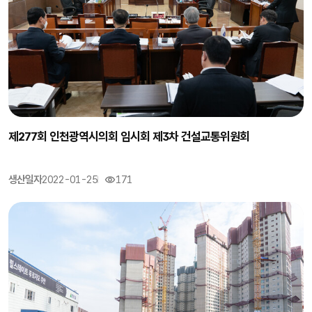
제277회 인천광역시의회 임시회 제3차 건설교통위원회
생산일자
2022-01-25
171