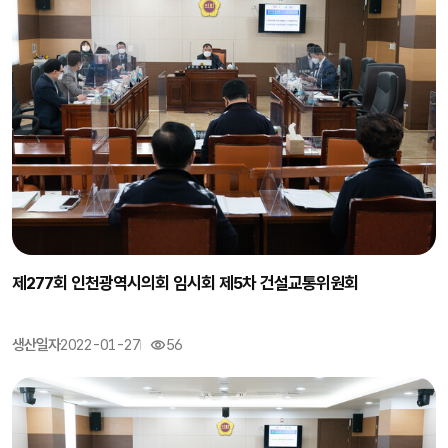
제277회 인천광역시의회 임시회 제5차 건설교통위원회
생산일자
2022-01-27
56