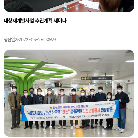
내항재개발사업 추진계획 세미나
생산일자
2022-05-26
93