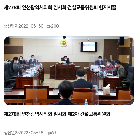
제278회 인천광역시의회 임시회 건설교통위원회 현지시찰
생산일자
2022-03-30
208
제278회 인천광역시의회 임시회 제2차 건설교통위원회
생산일자
2022-03-28
63