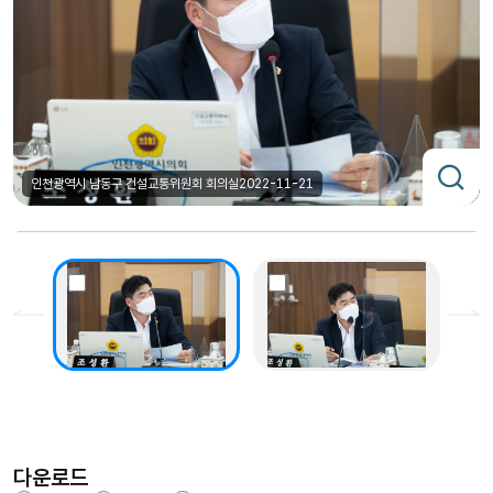
인천광역시 남동구 건설교통위원회 회의실
2022-11-21
다운로드