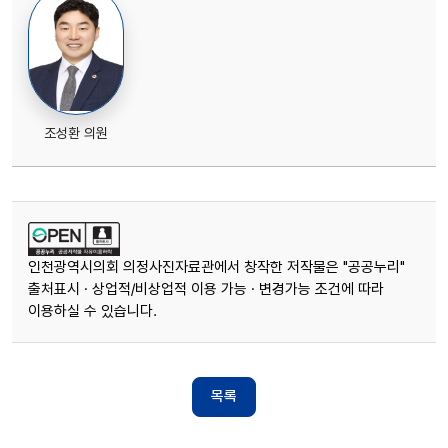
조성환 의원
인천광역시의회 의정사진자료관에서 창작한 저작물은 "공공누리"
출처표시 · 상업적/비상업적 이용 가능 · 변경가능 조건에 따라
이용하실 수 있습니다.
목록