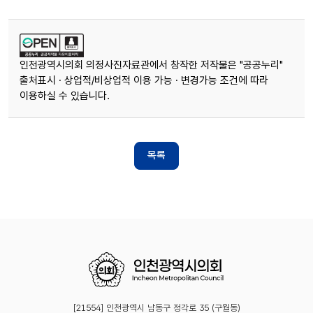
인천광역시의회 의정사진자료관에서 창작한 저작물은 "공공누리"
출처표시 · 상업적/비상업적 이용 가능 · 변경가능 조건에 따라
이용하실 수 있습니다.
목록
[21554] 인천광역시 남동구 정각로 35 (구월동)