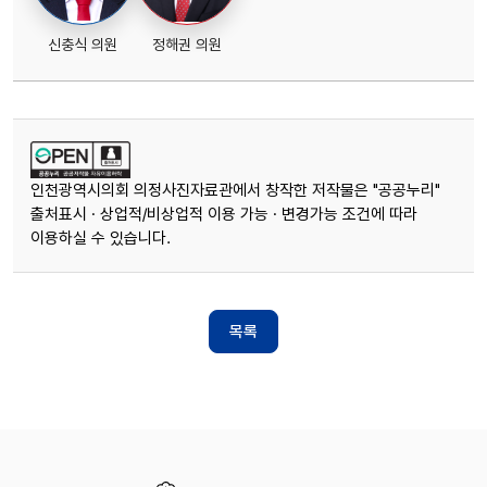
신충식 의원
정해권 의원
인천광역시의회 의정사진자료관에서 창작한 저작물은 "공공누리"
출처표시 · 상업적/비상업적 이용 가능 · 변경가능 조건에 따라
이용하실 수 있습니다.
목록