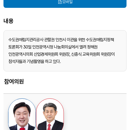
모바일
내용
수도권매립지관리공사 관할권 인천시 이관을 위한 수도권매립지정책
토론회가 30일 인천광역시청 나눔회의실에서 열려 정해권
인천광역시의회 산업경제위원회 위원장, 신충식 교육위원회 위원장이
참석자들과 기념촬영을 하고 있다.
참여의원