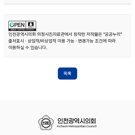
인천광역시의회 의정사진자료관에서 창작한 저작물은 "공공누리"
출처표시 · 상업적/비상업적 이용 가능 · 변경가능 조건에 따라
이용하실 수 있습니다.
목록