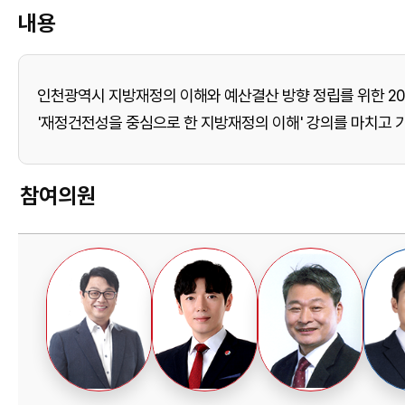
내용
인천광역시 지방재정의 이해와 예산결산 방향 정립를 위한 2
'재정건전성을 중심으로 한 지방재정의 이해' 강의를 마치고 
참여의원