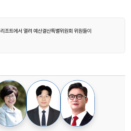
올레리조트에서 열려 예산결산특별위원회 위원들이