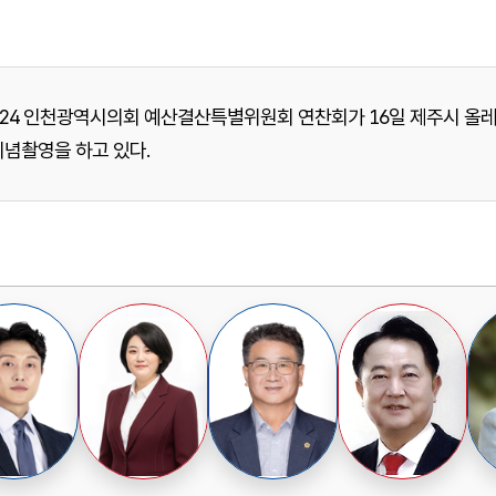
024 인천광역시의회 예산결산특별위원회 연찬회가 16일 제주시 
기념촬영을 하고 있다.