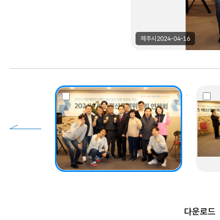
제주시
2024-04-16
다운로드