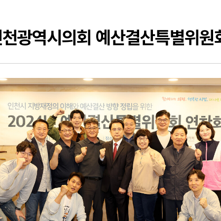
 인천광역시의회 예산결산특별위원