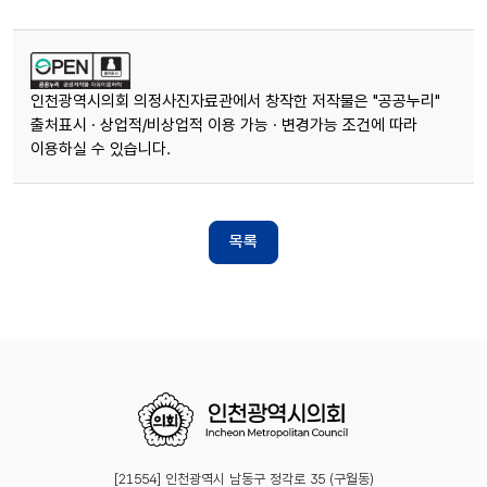
인천광역시의회 의정사진자료관에서 창작한 저작물은 "공공누리"
출처표시 · 상업적/비상업적 이용 가능 · 변경가능 조건에 따라
이용하실 수 있습니다.
목록
[21554] 인천광역시 남동구 정각로 35 (구월동)