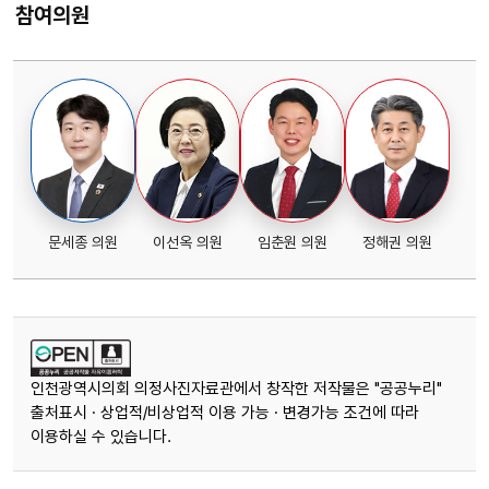
참여의원
문세종 의원
이선옥 의원
임춘원 의원
정해권 의원
인천광역시의회 의정사진자료관에서 창작한 저작물은 "공공누리"
출처표시 · 상업적/비상업적 이용 가능 · 변경가능 조건에 따라
이용하실 수 있습니다.