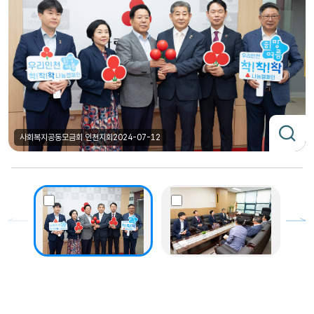
사회복지공동모금회 인천지회
2024-07-12