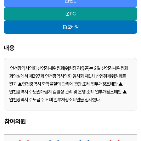
원본
PC
모바일
내용
인천광역시의회 산업경제위원회(위원장 김유곤)는 2일 산업경제위원회
회의실에서 제297회 인천광역시의회 임시회 제1차 산업경제위원회를
열고 ▲인천광역시 화학물질의 관리에 관한 조례 일부개정조례안 ▲
인천광역시 수도권매립지 캠핑장 관리 및 운영 조례 일부개정조례안 ▲
인천광역시 수도급수 조례 일부개정조례안을 심사했다.
참여의원