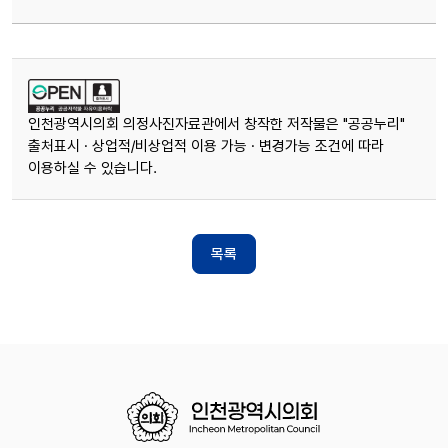
인천광역시의회 의정사진자료관에서 창작한 저작물은 "공공누리"
출처표시 · 상업적/비상업적 이용 가능 · 변경가능 조건에 따라
이용하실 수 있습니다.
목록