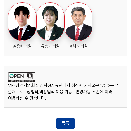
김용희 의원
유승분 의원
정해권 의원
인천광역시의회 의정사진자료관에서 창작한 저작물은 "공공누리"
출처표시 · 상업적/비상업적 이용 가능 · 변경가능 조건에 따라
이용하실 수 있습니다.
목록