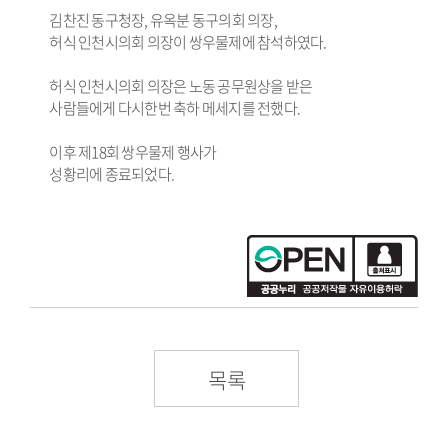
김찬진 동구청장, 유옥분 동구의회 의장,
허식 인천시의회 의장이 쌍우물제에 참석하였다.
허식 인천시의회 의장은 노동 공무원상을 받은
사람들에게 다시한번 축하 메세지를 전했다.
이후 제18회 쌍우물제 행사가
성황리에 종료되었다.
목록