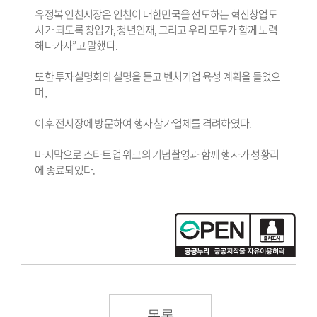
유정복 인천시장은 인천이 대한민국을 선도하는 혁신창업도
시가 되도록 창업가, 청년인재, 그리고 우리 모두가 함께 노력
해나가자”고 말했다.
또한 투자설명회의 설명을 듣고 벤처기업 육성 계획을 들었으
며,
이후 전시장에 방문하여 행사 참가업체를 격려하였다.
마지막으로 스타트업 위크의 기념촬영과 함께 행사가 성황리
에 종료되었다.
목록