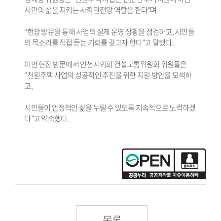
시민의 삶을 지키는 사회안전망 역할을 한다”며
“현장 방문을 통해 사업의 실제 운영 상황을 점검하고, 시민들
의 목소리를 직접 듣는 기회를 갖고자 한다”고 말했다.
이번 현장 방문에서 인천시의회 건설교통위원회 위원들은
“천원주택 사업의 성공적인 추진을 위한 지원 방안을 모색하
고,
시민들이 안정적인 삶을 누릴 수 있도록 지속적으로 노력하겠
다”고 약속했다.
목록