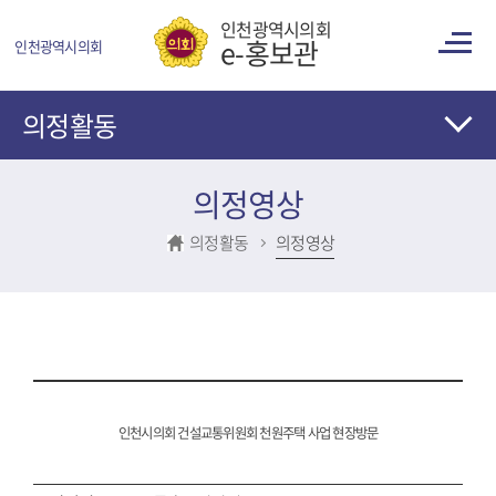
콘텐츠 바로가기
인천광역시의회
e-홍보관
인천광역시의회
의정활동
의정영상
의정활동
의정영상
인천시의회 건설교통위원회 천원주택 사업 현장방문