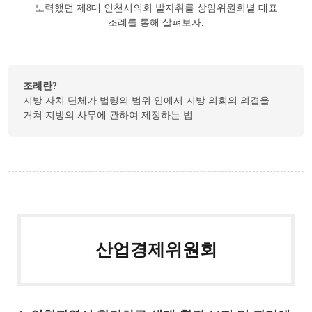
노력했던 제8대 인천시의회 발자취를 상임위원회별 대표
조례를 통해 살펴보자.
조례란?
지방 자치 단체가 법령의 범위 안에서 지방 의회의 의결을
거쳐 지방의 사무에 관하여 제정하는 법
산업경제위원회