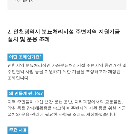
2021.05.18.
2. 인천광역시 분뇨처리시설 주변지역 지원기금
설치 및 운용 조례
어떤 조례인가요?
인천지역 분뇨처리장인 가좌분뇨처리시설 주변지역 환경개선 및
주민편익 사업 등을 지원하기 위한 기금을 조성하고자 제정된
조례입니다.
왜 만들게 됐나요?
지역 주민들이 수십 년간 분뇨 운반, 처리과정에서의 교통불편,
악취 등을 감내해왔음을 숙고하여 주변지역 지원 등을 위한 기금
설치와 운용·관리에 필요한 사항을 조례로 제정하였습니다
주요 내용