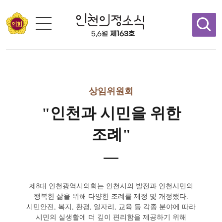
콘텐츠 바로가기
5,6월
제163호
상임위원회
"인천과 시민을 위한
조례"
제8대 인천광역시의회는 인천시의 발전과 인천시민의
행복한 삶을 위해 다양한 조례를 제정 및 개정했다.
시민안전, 복지, 환경, 일자리, 교육 등 각종 분야에 따라
시민의 실생활에 더 깊이 편리함을 제공하기 위해