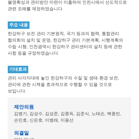
불명확성과 관리방안 마련이 미흡하여 인천시에서 선도적으로
관련 조례를 제정하였습니다.
주요 내용
한강하구 보전·관리 기본원칙, 국가 등과의 협력, 통합관리
협의회의 설치 및 운영, 한강하구 관리 기본계획, 시행계획의
수립·시행, 인천광역시 한강하구 관리센터의 설치 등에 관한
사항 등을 규정하였습니다.
기대효과
관리 사각지대에 놓인 한강하구의 수질 및 생태·환경 보전,
관리에 관한 시책을 효과적으로 수행할 수 있을 것으로
보입니다.
제안의원
김병기, 김성수, 김성준, 김종득, 김준식, 노태손, 백종빈,
손민호, 신은호, 이병래, 이용선
의결일