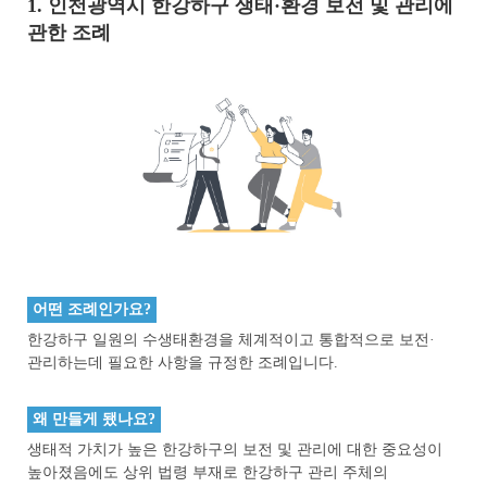
1. 인천광역시 한강하구 생태·환경 보전 및 관리에
관한 조례
어떤 조례인가요?
한강하구 일원의 수생태환경을 체계적이고 통합적으로 보전·
관리하는데 필요한 사항을 규정한 조례입니다.
왜 만들게 됐나요?
생태적 가치가 높은 한강하구의 보전 및 관리에 대한 중요성이
높아졌음에도 상위 법령 부재로 한강하구 관리 주체의