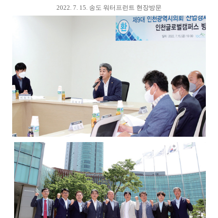
2022. 7. 15. 송도 워터프런트 현장방문