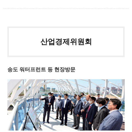
산업경제위원회
송도 워터프런트 등 현장방문