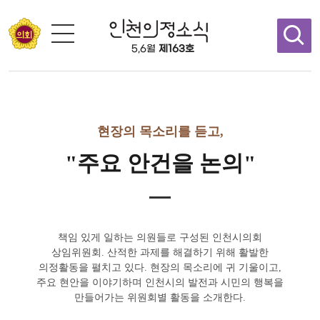
콘텐츠 바로가기
5,6월
제163호
현장의 목소리를 듣고,
"주요 안건을 논의"
책임 있게 일하는 의원들로 구성된 인천시의회
상임위원회. 산적한 과제를 해결하기 위해 활발한
의정활동을 펼치고 있다. 현장의 목소리에 귀 기울이고,
주요 현안을 이야기하며 인천시의 발전과 시민의 행복을
만들어가는 위원회별 활동을 소개한다.