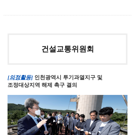
건설교통위원회
[의정활동]
인천광역시 투기과열지구 및
조정대상지역 해제 촉구 결의