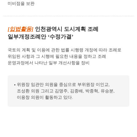
미비점을 보완
[입법활동]
인천광역시 도시계획 조례
일부개정조례안 ‘수정가결’
국토의 계획 및 이용에 관한 법률 시행령 개정에 따라 조례로
위임된 사항과 그 시행에 필요한 내용을 정하고 조례
운영과정에서 나타난 일부 개선사항을 정비
위원장 임관만 의원을 중심으로 부위원장 이인교,
조성환 의원 그리고 김명주, 김종배, 박종혁, 유승분,
이용창 의원이 활동하고 있다.