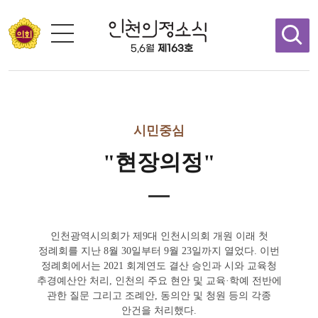
콘텐츠 바로가기
5,6월
제163호
시민중심
"현장의정"
인천광역시의회가 제9대 인천시의회 개원 이래 첫
정례회를 지난 8월 30일부터 9월 23일까지 열었다. 이번
정례회에서는 2021 회계연도 결산 승인과 시와 교육청
추경예산안 처리, 인천의 주요 현안 및 교육·학예 전반에
관한 질문 그리고 조례안, 동의안 및 청원 등의 각종
안건을 처리했다.