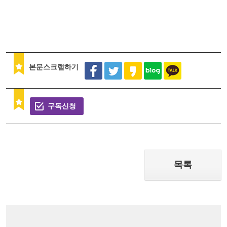
본문스크랩하기
구독신청
목록