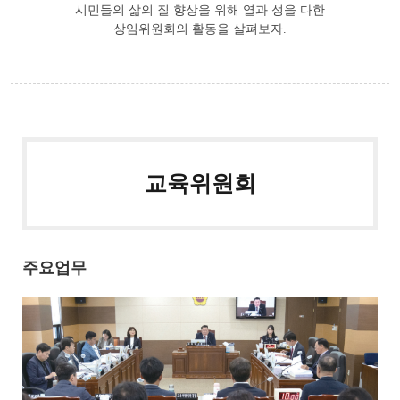
시민들의 삶의 질 향상을 위해 열과 성을 다한
상임위원회의 활동을 살펴보자.
교육위원회
주요업무