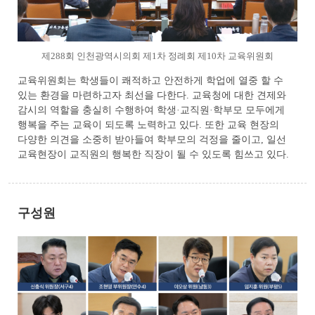
제288회 인천광역시의회 제1차 정례회 제10차 교육위원회
교육위원회는 학생들이 쾌적하고 안전하게 학업에 열중 할 수
있는 환경을 마련하고자 최선을 다한다. 교육청에 대한 견제와
감시의 역할을 충실히 수행하여 학생·교직원·학부모 모두에게
행복을 주는 교육이 되도록 노력하고 있다. 또한 교육 현장의
다양한 의견을 소중히 받아들여 학부모의 걱정을 줄이고, 일선
교육현장이 교직원의 행복한 직장이 될 수 있도록 힘쓰고 있다.
구성원