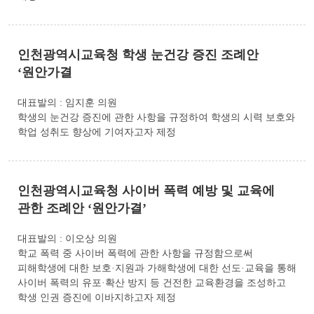
인천광역시교육청 학생 눈건강 증진 조례안
‘원안가결
대표발의 : 임지훈 의원
학생의 눈건강 증진에 관한 사항을 규정하여 학생의 시력 보호와
학업 성취도 향상에 기여자고자 제정
인천광역시교육청 사이버 폭력 예방 및 교육에
관한 조례안 ‘원안가결’
대표발의 : 이오상 의원
학교 폭력 중 사이버 폭력에 관한 사항을 규정함으로써
피해학생에 대한 보호·지원과 가해학생에 대한 선도·교육을 통해
사이버 폭력의 유포·확산 방지 등 건전한 교육환경을 조성하고
학생 인권 증진에 이바지하고자 제정