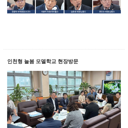
인천형 늘봄 모델학교 현장방문