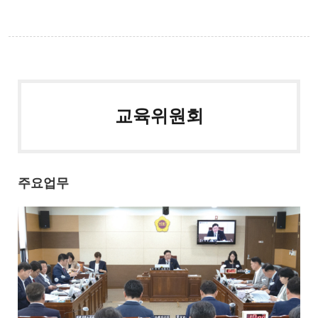
교육위원회
주요업무