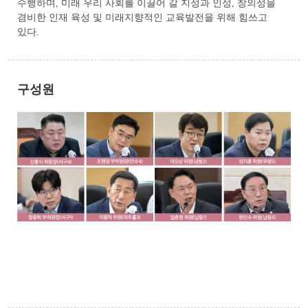
수행하며, 미래 우리 사회를 이끌어 갈 지성과 인성, 창의성을
겸비한 인재 육성 및 미래지향적인 교육발전을 위해 힘쓰고
있다.
구성원