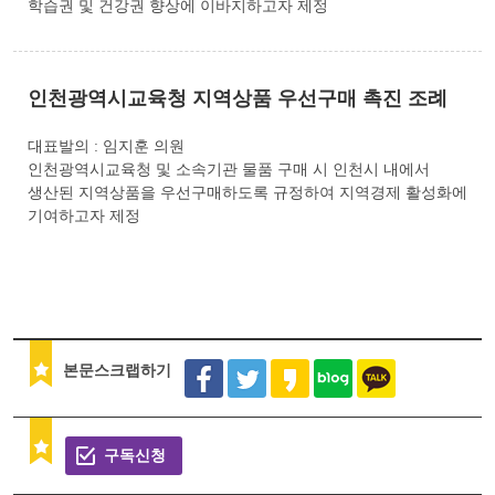
학습권 및 건강권 향상에 이바지하고자 제정
인천광역시교육청 지역상품 우선구매 촉진 조례
대표발의 : 임지훈 의원
인천광역시교육청 및 소속기관 물품 구매 시 인천시 내에서
생산된 지역상품을 우선구매하도록 규정하여 지역경제 활성화에
기여하고자 제정
본문스크랩하기
구독신청