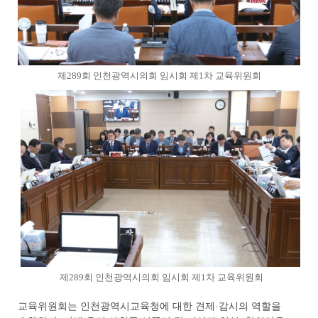
제289회 인천광역시의회 임시회 제1차 교육위원회
제289회 인천광역시의회 임시회 제1차 교육위원회
교육위원회는 인천광역시교육청에 대한 견제·감시의 역할을