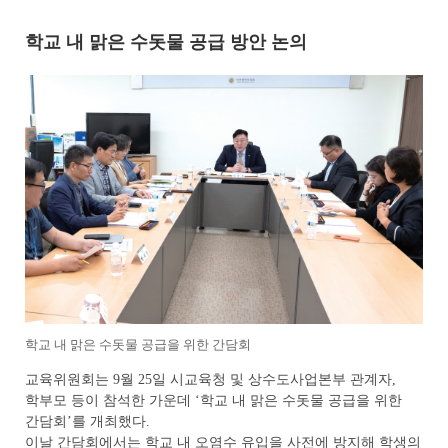
학교 내 맑은 수돗물 공급 방안 논의
학교 내 맑은 수돗물 공급을 위한 간담회
교육위원회는 9월 25일 시교육청 및 상수도사업본부 관계자,
학부모 등이 참석한 가운데 ‘학교 내 맑은 수돗물 공급을 위한
간담회’를 개최했다.
이날 간담회에서는 학교 내 오염수 유입을 사전에 방지해 학생의