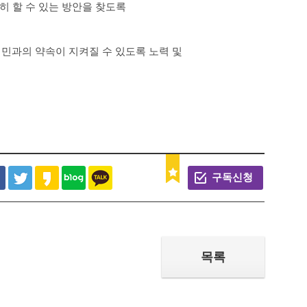
히 할 수 있는 방안을 찾도록
민과의 약속이 지켜질 수 있도록 노력 및
구독신청
목록