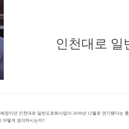
인천대로 일
완공 예정이던 인천대로 일반도로화사업이 2030년 12월로 연기됐다는 
데 어떻게 생각하시는지?