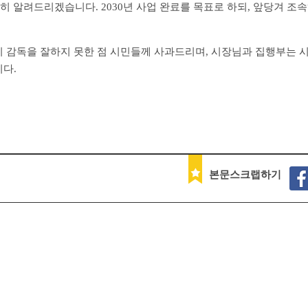
히 알려드리겠습니다. 2030년 사업 완료를 목표로 하되, 앞당겨 조속
 감독을 잘하지 못한 점 시민들께 사과드리며, 시장님과 집행부는 시
다.
본문스크랩하기