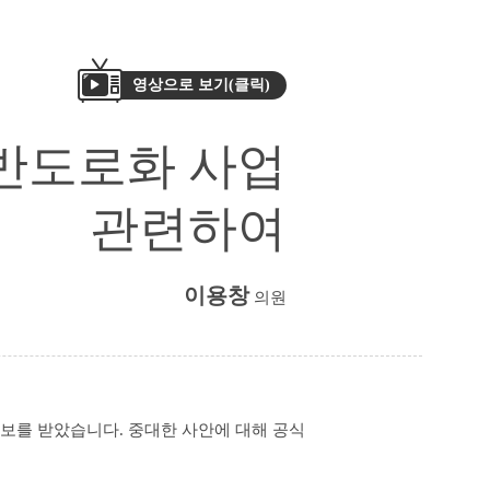
영상으로 보기(클릭)
반도로화 사업
관련하여
이용창
의원
통보를 받았습니다. 중대한 사안에 대해 공식