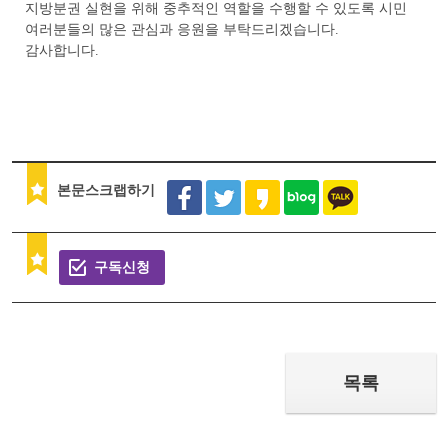
지방분권 실현을 위해 중추적인 역할을 수행할 수 있도록 시민
여러분들의 많은 관심과 응원을 부탁드리겠습니다.
감사합니다.
본문스크랩하기
구독신청
목록