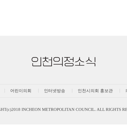
어린이의회
인터넷방송
인천시의회 홍보관
HT(c)2018 INCHEON METROPOLITAN COUNCIL. ALL RIGHTS R