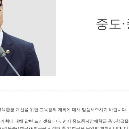
중도·
교육환경 개선을 위한 교육청의 계획에 대해 말씀해주시기 바랍니다.
 계획에 대해 답변 드리겠습니다. 먼저 중도중복장애학급 총 6학급을
, 사리울중(1학급) 6학급을 신설해 총 24학급을 운영할 계획입니다.