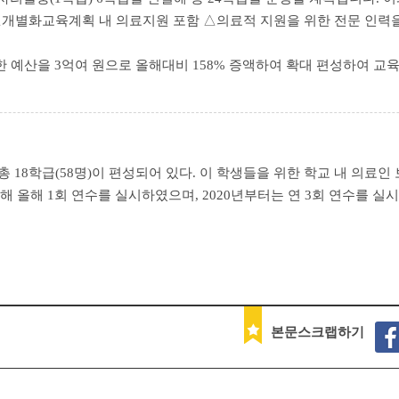
별화교육계획 내 의료지원 포함 △의료적 지원을 위한 전문 인력을
한 예산을 3억여 원으로 올해대비 158% 증액하여 확대 편성하여 
 18학급(58명)이 편성되어 있다. 이 학생들을 위한 학교 내 의료인
해 올해 1회 연수를 실시하였으며, 2020년부터는 연 3회 연수를 실
본문스크랩하기