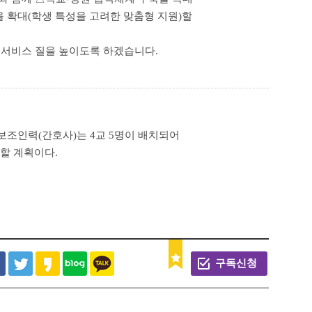
 확대(학생 특성을 고려한 맞춤형 지원)할
교육서비스 질을 높이도록 하겠습니다.
 보조인력(간호사)는 4교 5명이 배치되어
시할 계획이다.
구독신청