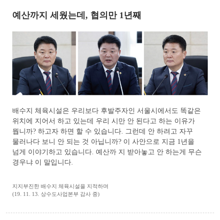
예산까지 세웠는데, 협의만 1년째
배수지 체육시설은 우리보다 후발주자인 서울시에서도 똑같은
위치에 지어서 하고 있는데 우리 시만 안 된다고 하는 이유가
뭡니까? 하고자 하면 할 수 있습니다. 그런데 안 하려고 자꾸
물러나다 보니 안 되는 것 아닙니까? 이 사안으로 지금 1년을
넘게 이야기하고 있습니다. 예산까 지 받아놓고 안 하는게 무슨
경우냐 이 말입니다.
지지부진한 배수지 체육시설을 지적하며
(19. 11. 13. 상수도사업본부 감사 중)