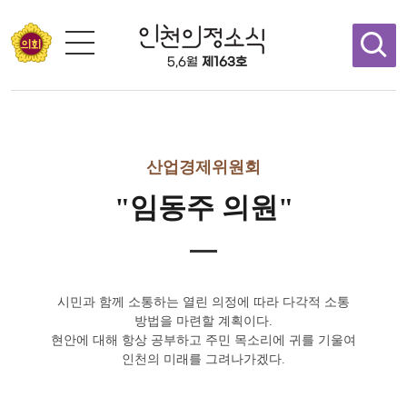
콘텐츠 바로가기
5,6월
제163호
산업경제위원회
"임동주 의원"
시민과 함께 소통하는 열린 의정에 따라 다각적 소통
방법을 마련할 계획이다.
현안에 대해 항상 공부하고 주민 목소리에 귀를 기울여
인천의 미래를 그려나가겠다.