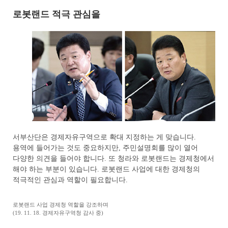
로봇랜드 적극 관심을
서부산단은 경제자유구역으로 확대 지정하는 게 맞습니다.
용역에 들어가는 것도 중요하지만, 주민설명회를 많이 열어
다양한 의견을 들어야 합니다. 또 청라와 로봇랜드는 경제청에서
해야 하는 부분이 있습니다. 로봇랜드 사업에 대한 경제청의
적극적인 관심과 역할이 필요합니다.
로봇랜드 사업 경제청 역할을 강조하며
(19. 11. 18. 경제자유구역청 감사 중)