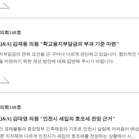
의회148호
Q&A]
김재동 의원 "학교용지부담금의 부과 기준 마련"
지부담금의 면제 요건을 군·구마다 다르게 판단하고 있습니다. 합리적인 
 마련하기 위한 개선 방안에 대해 답변해 주시기 바랍니다.
의회148호
Q&A]
김대영 의원 "인천시 세입의 호조세 전망 근거"
인 경제불황과 중앙정부 긴축재정의 기조로 인천시 살림에 어려움이 예
른 지자체와 다르게 인천시가 세입의 호조세를 전망하는 상황에서 시...