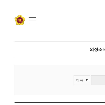
콘텐츠 바로가기
의정소