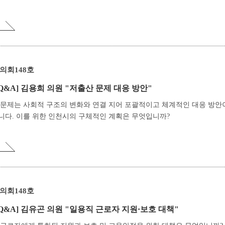
의회148호
Q&A]
김용희 의원 "저출산 문제 대응 방안"
 문제는 사회적 구조의 변화와 연결 지어 포괄적이고 체계적인 대응 방안
니다. 이를 위한 인천시의 구체적인 계획은 무엇입니까?
의회148호
Q&A]
김유곤 의원 "일용직 근로자 지원·보호 대책"