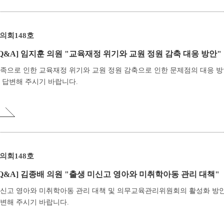
의회148호
Q&A]
임지훈 의원 "교육재정 위기와 교원 정원 감축 대응 방안"
족으로 인한 교육재정 위기와 교원 정원 감축으로 인한 문제점의 대응 
 답변해 주시기 바랍니다.
의회148호
Q&A]
김종배 의원 "출생 미신고 영아와 미취학아동 관리 대책"
미신고 영아와 미취학아동 관리 대책 및 의무교육관리위원회의 활성화 방
변해 주시기 바랍니다.