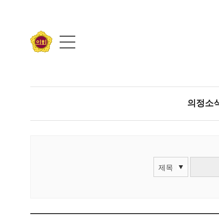
콘텐츠 바로가기
의정소