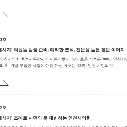
23호
메시지]
의원들 밤샘 준비, 예리한 분석, 전문성 높은 질문 이어져
년 인천시의회 행정사무감사가 마무리됐다. 날카로운 지적은 300만 인천시
리요, 위법·부당한 사항에 대한 개선 요구는 300만 인천 시민의 뜻...
22호
메시지]
조례로 시민의 뜻 대변하는 인천시의회