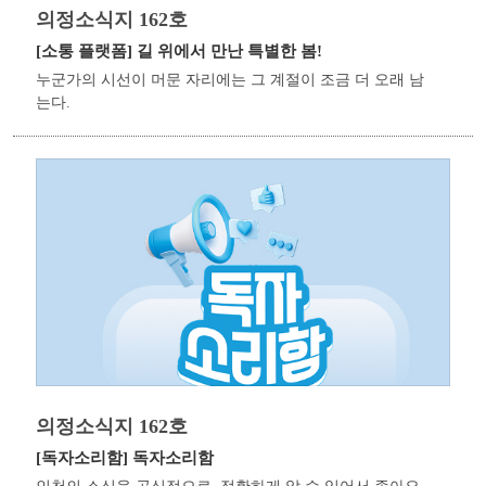
의정소식지 162호
[소통 플랫폼]
길 위에서 만난 특별한 봄!
누군가의 시선이 머문 자리에는 그 계절이 조금 더 오래 남
는다.
의정소식지 162호
[독자소리함]
독자소리함