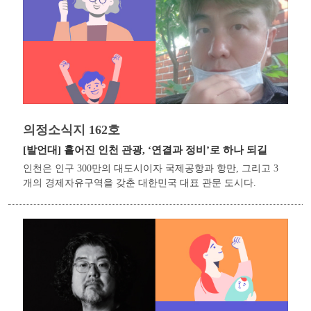
의정소식지 162호
[발언대]
흩어진 인천 관광, ‘연결과 정비’로 하나 되길
인천은 인구 300만의 대도시이자 국제공항과 항만, 그리고 3
개의 경제자유구역을 갖춘 대한민국 대표 관문 도시다.