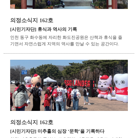
의정소식지 162호
[시민기자단]
휴식과 역사의 기록
인천 동구 화수동에 자리한 화도진공원은 산책과 휴식을 즐
기면서 자연스럽게 지역의 역사를 만날 수 있는 공간이다.
의정소식지 162호
[시민기자단]
미추홀의 심장 ‘문학’을 기록하다