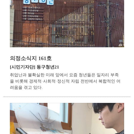
의정소식지 161호
[시민기자단]
동구청년21
취업난과 불확실한 미래 앞에서 요즘 청년들은 일자리 부족
을 비롯해 경제적·사회적·정신적 자립 전반에서 복합적인 어
려움을 겪고 있다.