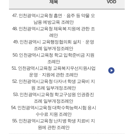
제목
VOD
47. 인천광역시교육청 흡연ㆍ음주 등 약물 오
남용 예방교육 조례안
48. 인천광역시교육청 체육복 지원에 관한 조
례안
49. 인천광역시 교육행정협의회 설치ㆍ운영
조례 일부개정조례안
50. 인천광역시교육청 학교 입학준비금 지원
조례안
51. 인천광역시교육청 교육복지우선지원사업
운영ㆍ지원에 관한 조례안
52. 인천광역시교육청 다자녀 학생 교육비 지
원 조례 일부개정조례안
53. 인천광역시교육청 학교구성원 인권증진
조례 일부개정조례안
54. 인천광역시교육청 대학수학능력시험 응시
수수료 지원 조례안
55. 인천광역시교육청 난치병 학생 치료비 지
원에 관한 조례안