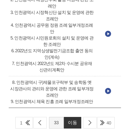
례안
3. 인천광역시 시정혁신단 설치 및 운영에 관한
조례안
4. 인천광역시 공무원 정원 조례 일부개정조례
안
5. 인천광역시 시민원로회의 설치 및 운영에 관
한 조례안
6. 2022년도 지역상생발전기금조합 출연 동의
안(계속)
7. 인천광역시 2022년도 제2차 수시분 공유재
산관리계획안
8. 인천광역시 구)제물포구락부 및 송학동 옛
시장관사의 관리와 운영에 관한 조례 일부개정
조례안
9. 인천광역시 체육 진흥 조례 일부개정조례안
1
40