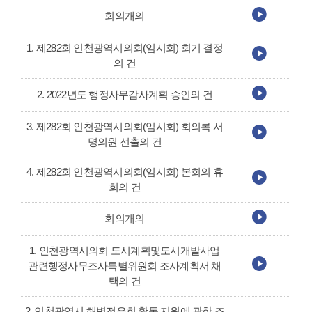
회의개의
1. 제282회 인천광역시의회(임시회) 회기 결정
의 건
2. 2022년도 행정사무감사계획 승인의 건
3. 제282회 인천광역시의회(임시회) 회의록 서
명의원 선출의 건
4. 제282회 인천광역시의회(임시회) 본회의 휴
회의 건
회의개의
1. 인천광역시의회 도시계획및도시개발사업
관련행정사무조사특별위원회 조사계획서 채
택의 건
2. 인천광역시 해병전우회 활동 지원에 관한 조