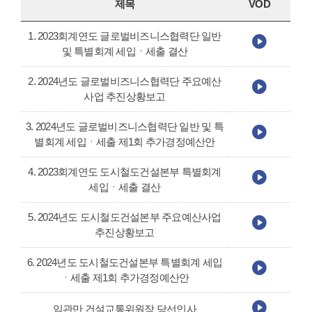
제목
VOD
1. 2023회계연도 글로벌비즈니스협력단 일반
및 특별회계 세입ㆍ세출 결산
2. 2024년도 글로벌비즈니스협력단 주요예산
사업 추진상황보고
3. 2024년도 글로벌비즈니스협력단 일반 및 특
별회계 세입ㆍ세출 제1회 추가경정예산안
4. 2023회계연도 도시철도건설본부 특별회계
세입ㆍ세출 결산
5. 2024년도 도시철도건설본부 주요예산사업
추진상황보고
6. 2024년도 도시철도건설본부 특별회계 세입
ㆍ세출 제1회 추가경정예산안
임관만 건설교통위원장 당선인사