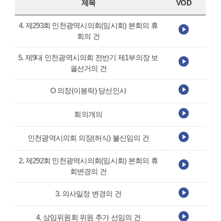
제목
VOD
4. 제293회 인천광역시의회(임시회) 본회의 휴
회의 건
5. 제9대 인천광역시의회 전반기 제1부의장 보
궐선거의 건
O 의장(이봉락) 당선인사
회의개의
인천광역시의회 의장(허식) 불신임의 건
2. 제292회 인천광역시의회(임시회) 본회의 휴
회변경의 건
3. 의사일정 변경의 건
4. 상임위원회 위원 추가 선임의 건