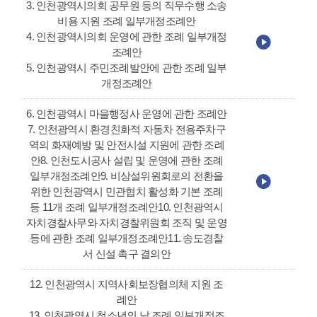
3. 인천광역시의회 공무원 등의 직무수행 소송
비용 지원 조례 일부개정조례안
4. 인천광역시의회 운영에 관한 조례 일부개정
조례안
5. 인천광역시 주민조례발안에 관한 조례 일부
개정조례안
6. 인천광역시 마을행정사 운영에 관한 조례안
7. 인천광역시 환경친화적 자동차 전용주차구
역의 화재예방 및 안전시설 지원에 관한 조례
안8. 인천도시공사 설립 및 운영에 관한 조례
일부개정조례안9. 비상설위원회로의 전환을
위한 인천광역시 민관협치 활성화 기본 조례
등 11개 조례 일부개정조례안10. 인천광역시
자치경찰사무와 자치경찰위원회 조직 및 운영
등에 관한 조례 일부개정조례안11. 송도경찰
서 신설 촉구 결의안
12. 인천광역시 지역사회보장협의체 지원 조
례안
13. 인천광역시 청소년의 날 조례 일부개정조