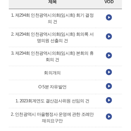
제목
VOD
1. 제294회 인천광역시의회(임시회) 회기 결정
의 건
2. 제294회 인천광역시의회(임시회) 회의록 서
명의원 선출의 건
3. 제294회 인천광역시의회(임시회) 본회의 휴
회의 건
회의개의
O 5분 자유발언
1. 2023회계연도 결산검사위원 선임의 건
2. 인천광역시 마을행정사 운영에 관한 조례안
재의요구안