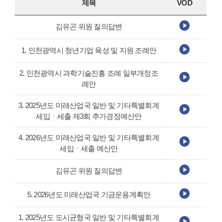
제목
VOD
김유곤 위원 질의답변
1. 인천광역시 청년기업 육성 및 지원 조례안
2. 인천광역시 과학기술진흥 조례 일부개정조
례안
3. 2025년도 미래산업국 일반 및 기타특별회계
세입ㆍ세출 제3회 추가경정예산안
4. 2026년도 미래산업국 일반 및 기타특별회계
세입ㆍ세출 예산안
김유곤 위원 질의답변
5. 2026년도 미래산업국 기금운용계획안
1. 2025년도 도시균형국 일반 및 기타특별회계