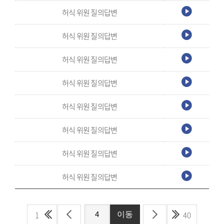
허식 위원 질의답변
허식 위원 질의답변
허식 위원 질의답변
허식 위원 질의답변
허식 위원 질의답변
허식 위원 질의답변
허식 위원 질의답변
허식 위원 질의답변
1
40