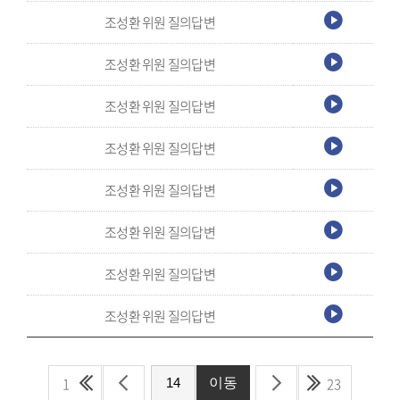
조성환 위원 질의답변
조성환 위원 질의답변
조성환 위원 질의답변
조성환 위원 질의답변
조성환 위원 질의답변
조성환 위원 질의답변
조성환 위원 질의답변
조성환 위원 질의답변
1
23