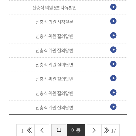
신충식 의원 5분 자유발언
신충식 의원 시정질문
신충식 위원 질의답변
신충식 위원 질의답변
신충식 위원 질의답변
신충식 위원 질의답변
신충식 위원 질의답변
신충식 위원 질의답변
1
17