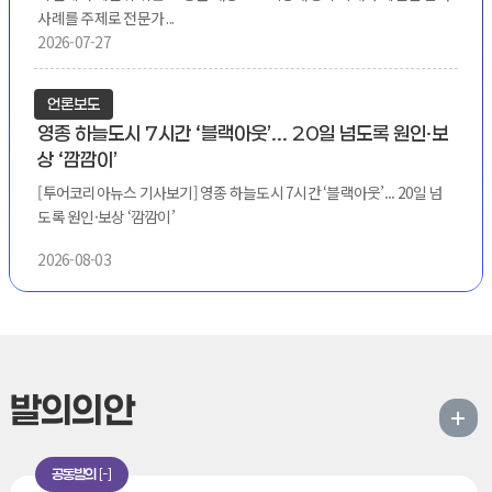
사례를 주제로 전문가 ...
2026-07-27
언론보도
영종 하늘도시 7시간 ‘블랙아웃’... 20일 넘도록 원인·보
상 ‘깜깜이’
[투어코리아뉴스 기사보기] 영종 하늘도시 7시간 ‘블랙아웃’... 20일 넘
도록 원인·보상 ‘깜깜이’
2026-08-03
발의의안
공동발의
-